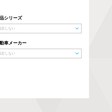
品シリーズ
動車メーカー