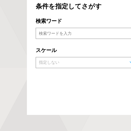
条件を指定してさがす
検索ワード
スケール