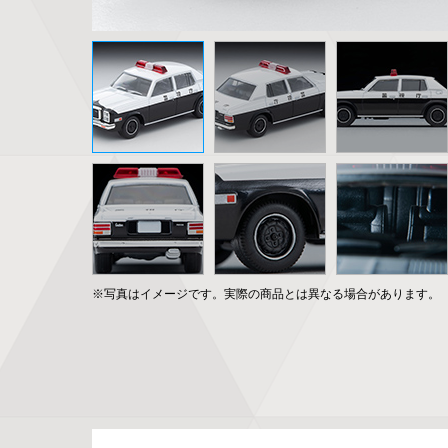
※写真はイメージです。実際の商品とは異なる場合があります。