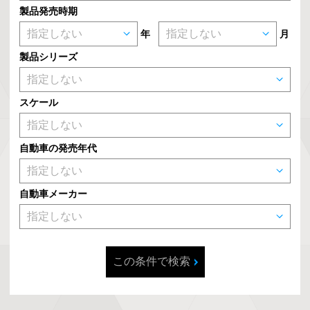
製品発売時期
年
月
製品シリーズ
スケール
自動車の発売年代
自動車メーカー
この条件で検索