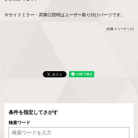
※サイドミラー・昇降口照明はユーザー取り付けパーツです。
(文責:トミーテック)
条件を指定してさがす
検索ワード