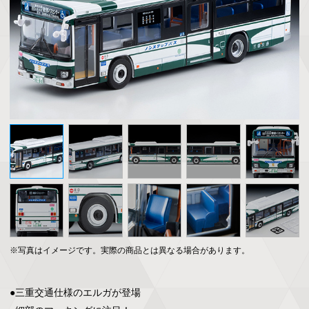
※写真はイメージです。実際の商品とは異なる場合があります。
●三重交通仕様のエルガが登場
