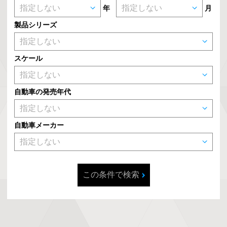
年
月
製品シリーズ
スケール
自動車の発売年代
自動車メーカー
この条件で検索