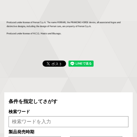
条件を指定してさがす
検索ワード
製品発売時期