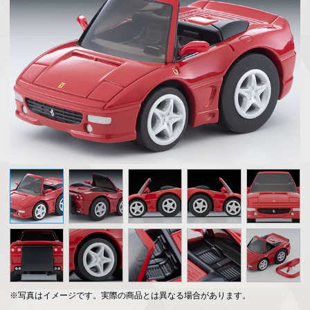
※写真はイメージです。実際の商品とは異なる場合があります。