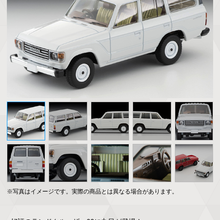
※写真はイメージです。実際の商品とは異なる場合があります。