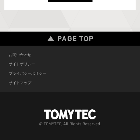
お問い合わせ
サイトポリシー
プライバシーポリシー
サイトマップ