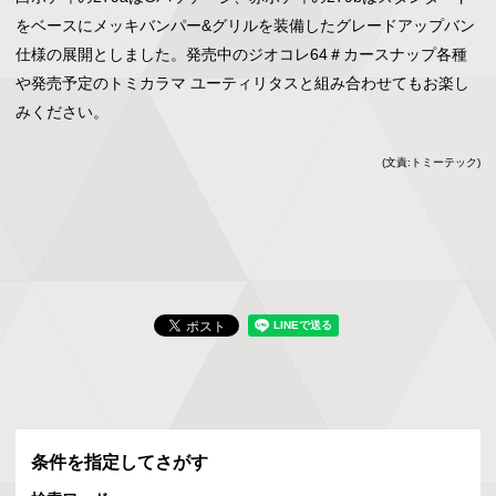
をベースにメッキバンパー&グリルを装備したグレードアップバン
仕様の展開としました。発売中のジオコレ64＃カースナップ各種
や発売予定のトミカラマ ユーティリタスと組み合わせてもお楽し
みください。
(文責:トミーテック)
条件を指定してさがす