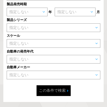
製品発売時期
年
月
製品シリーズ
スケール
自動車の発売年代
自動車メーカー
この条件で検索