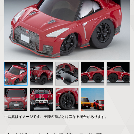
※写真はイメージです。実際の商品とは異なる場合があります。