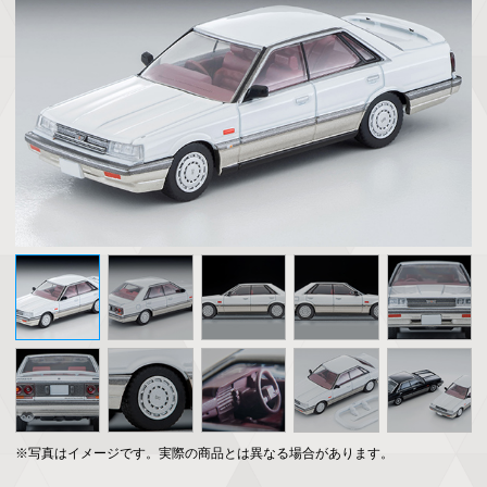
※写真はイメージです。実際の商品とは異なる場合があります。