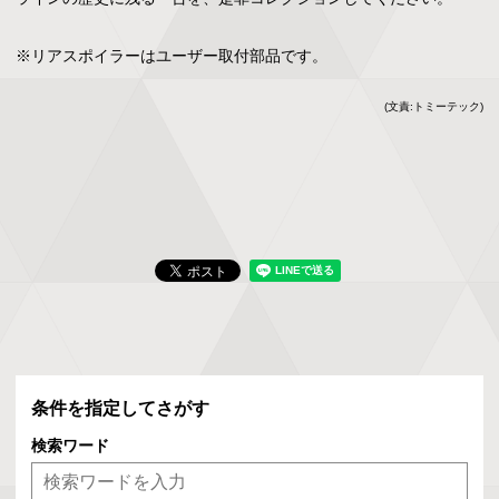
※リアスポイラーはユーザー取付部品です。
(文責:トミーテック)
条件を指定してさがす
検索ワード