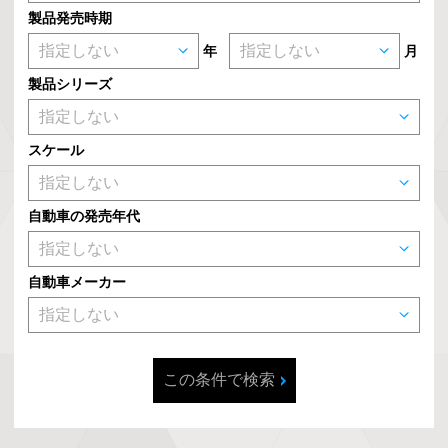
製品発売時期
年
月
製品シリーズ
スケール
自動車の発売年代
自動車メーカー
この条件で検索