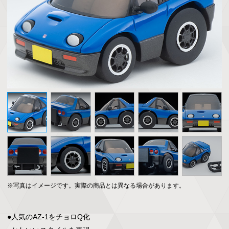
※写真はイメージです。実際の商品とは異なる場合があります。
●人気のAZ-1をチョロQ化
