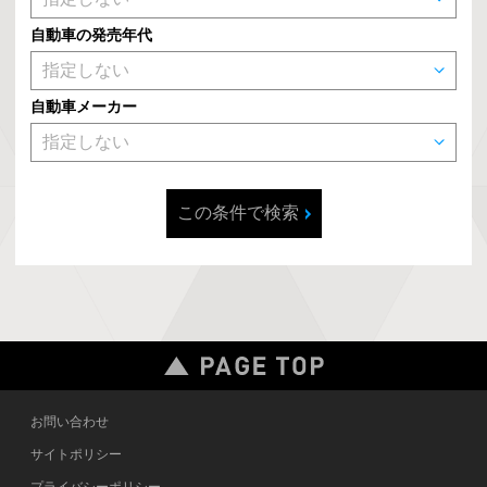
自動車の発売年代
自動車メーカー
この条件で検索
お問い合わせ
サイトポリシー