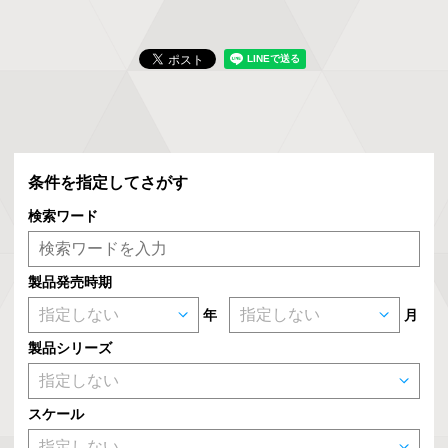
条件を指定してさがす
検索ワード
製品発売時期
年
月
製品シリーズ
スケール