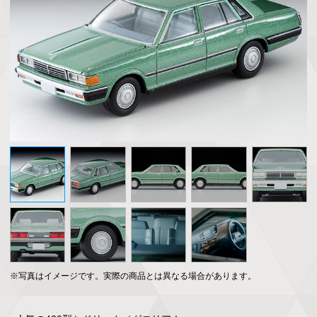
※写真はイメージです。実際の商品とは異なる場合があります。