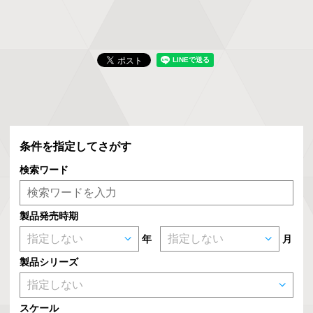
条件を指定してさがす
検索ワード
製品発売時期
年
月
製品シリーズ
スケール