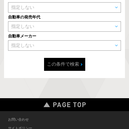
自動車の発売年代
自動車メーカー
この条件で検索
お問い合わせ
サイトポリシー