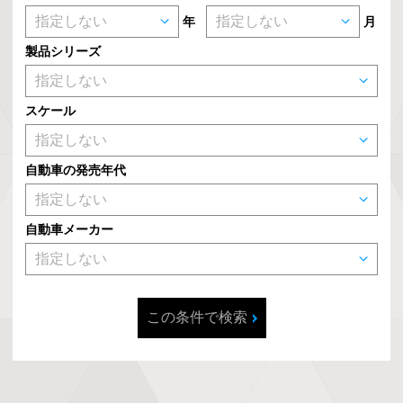
年
月
製品シリーズ
スケール
自動車の発売年代
自動車メーカー
この条件で検索