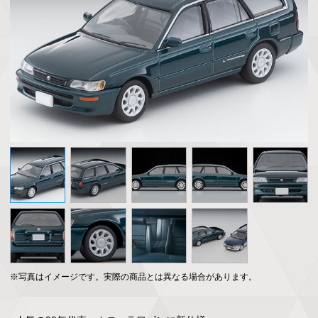
※写真はイメージです。実際の商品とは異なる場合があります。