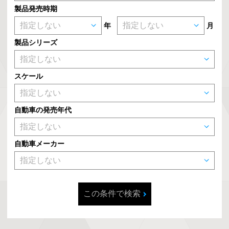
製品発売時期
年
月
製品シリーズ
スケール
自動車の発売年代
自動車メーカー
この条件で検索