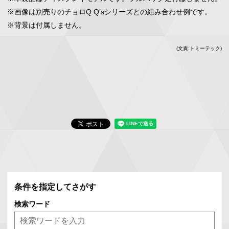
※画像は別売りのチョロQ Q’sシリーズとの組み合わせ例です。

※背景は付属しません。
(文責:トミーテック)
条件を指定してさがす
検索ワード