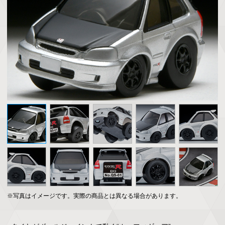
※写真はイメージです。実際の商品とは異なる場合があります。