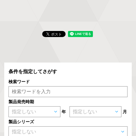
条件を指定してさがす
検索ワード
製品発売時期
年
月
製品シリーズ