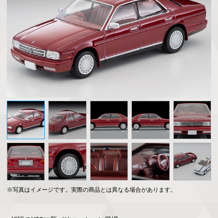
※写真はイメージです。実際の商品とは異なる場合があります。