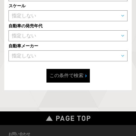
スケール
自動車の発売年代
自動車メーカー
この条件で検索
お問い合わせ