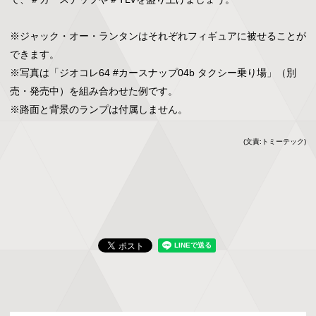
※ジャック・オー・ランタンはそれぞれフィギュアに被せることが
できます。

※写真は「ジオコレ64 #カースナップ04b タクシー乗り場」（別
売・発売中）を組み合わせた例です。

※路面と背景のランプは付属しません。
(文責:トミーテック)