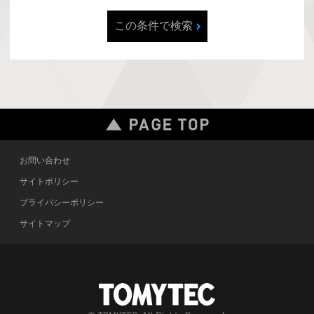
この条件で検索
お問い合わせ
サイトポリシー
プライバシーポリシー
サイトマップ