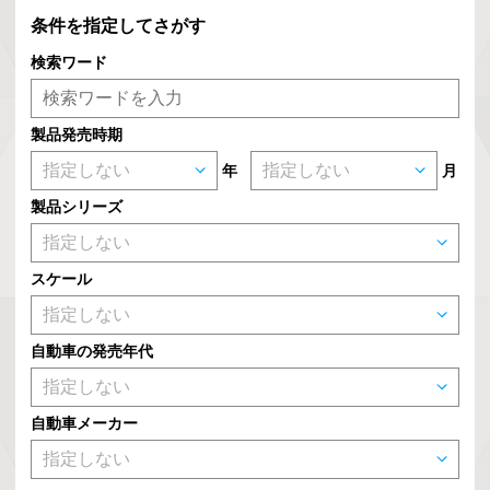
条件を指定してさがす
検索ワード
製品発売時期
年
月
製品シリーズ
スケール
自動車の発売年代
自動車メーカー