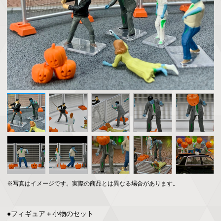
※写真はイメージです。実際の商品とは異なる場合があります。
●フィギュア＋小物のセット
