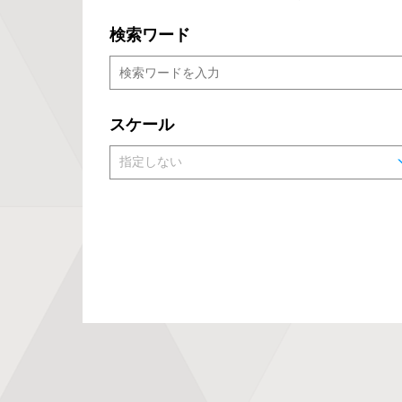
検索ワード
スケール