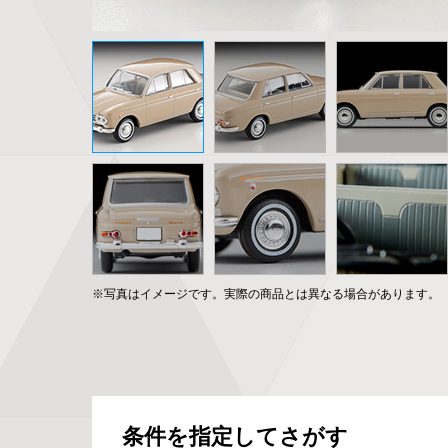
※写真はイメージです。実際の商品とは異なる場合があります。
条件を指定してさがす