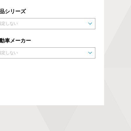
品シリーズ
動車メーカー