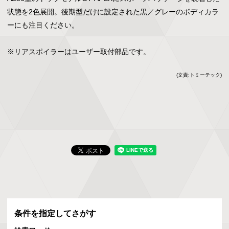
状態を2色展開。後期型だけに設定された黒／グレーのボディカラ
ーにも注目ください。

※リアスポイラーはユーザー取付部品です。
(文責:トミーテック)
条件を指定してさがす