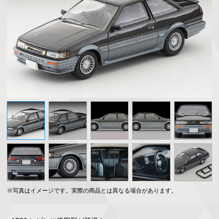
※写真はイメージです。実際の商品とは異なる場合があります。