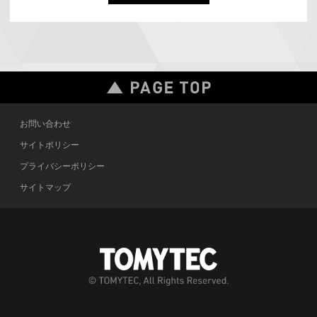
お問い合わせ
サイトポリシー
プライバシーポリシー
サイトマップ