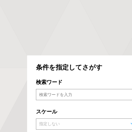
条件を指定してさがす
検索ワード
スケール