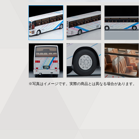
※写真はイメージです。実際の商品とは異なる場合があります。