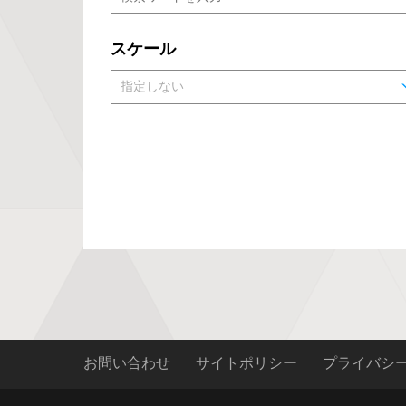
スケール
お問い合わせ
サイトポリシー
プライバシ