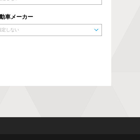
動車メーカー