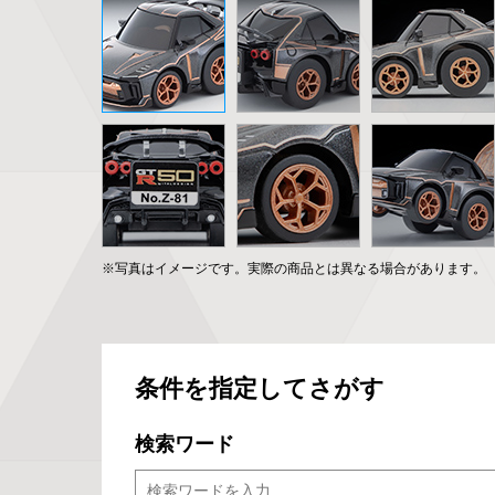
※写真はイメージです。実際の商品とは異なる場合があります。
条件を指定してさがす
検索ワード