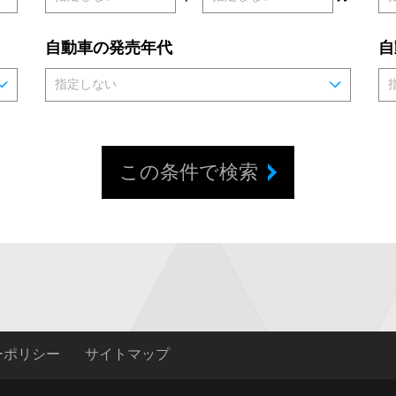
自動車の発売年代
自
この条件で検索
ーポリシー
サイトマップ