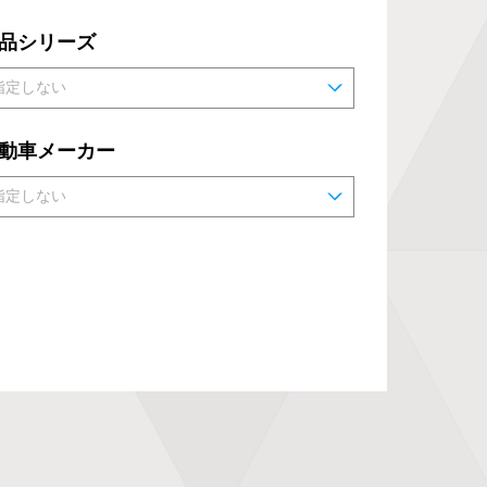
品シリーズ
動車メーカー