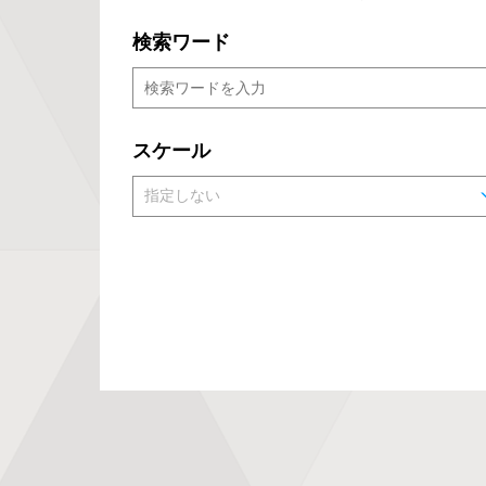
検索ワード
スケール