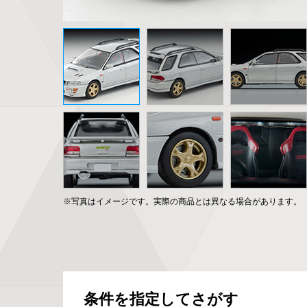
※写真はイメージです。実際の商品とは異なる場合があります。
条件を指定してさがす