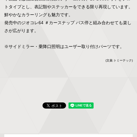
トタイプとし、表記類やステッカーをできる限り再現しています。
鮮やかなカラーリングも魅力です。

発売中のジオコレ64 ＃カースナップ バス停と組み合わせても楽し
さが広がります。

※サイドミラー・乗降口照明はユーザー取り付けパーツです。
(文責:トミーテック)