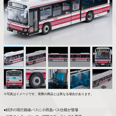
※写真はイメージです。実際の商品とは異なる場合があります。
●好評の現行路線バスに小田急バス仕様が登場
