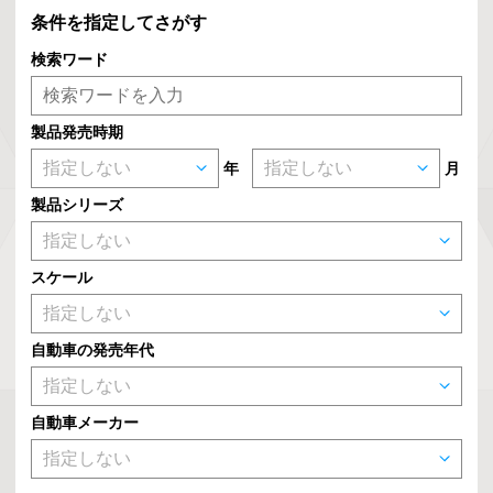
条件を指定してさがす
検索ワード
製品発売時期
年
月
製品シリーズ
スケール
自動車の発売年代
自動車メーカー