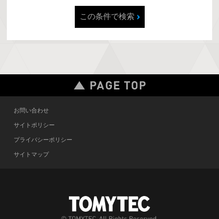
この条件で検索
お問い合わせ
サイトポリシー
プライバシーポリシー
サイトマップ