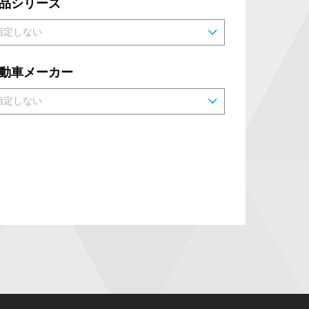
品シリーズ
動車メーカー