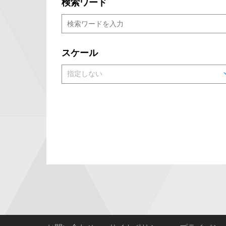
検索ワード
スケール