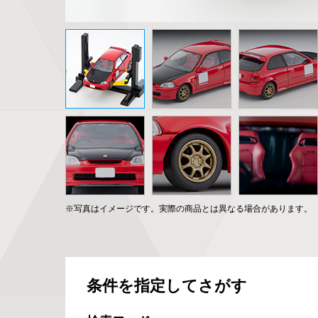
※写真はイメージです。実際の商品とは異なる場合があります。
条件を指定してさがす