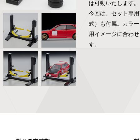
は可動いたします。

今回は、セット専用T
式）も付属。カラー
用イメージに合わせ
す。　