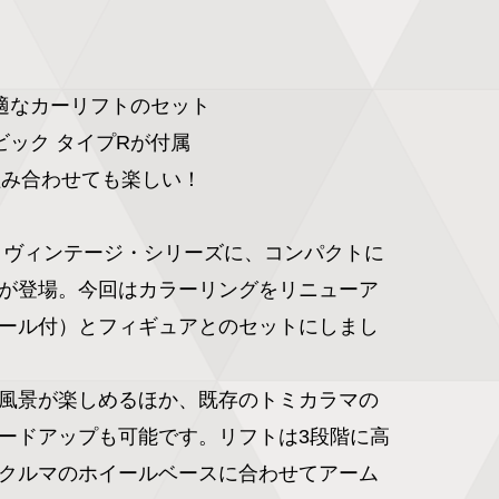
適なカーリフトのセット

ック タイプRが付属

組み合わせても楽しい！

 ヴィンテージ・シリーズに、コンパクトに
が登場。今回はカラーリングをリニューア
ール付）とフィギュアとのセットにしまし
風景が楽しめるほか、既存のトミカラマの
ードアップも可能です。リフトは3段階に高
クルマのホイールベースに合わせてアーム