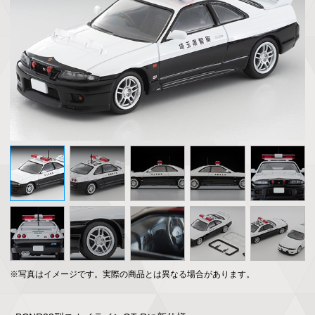
※写真はイメージです。実際の商品とは異なる場合があります。