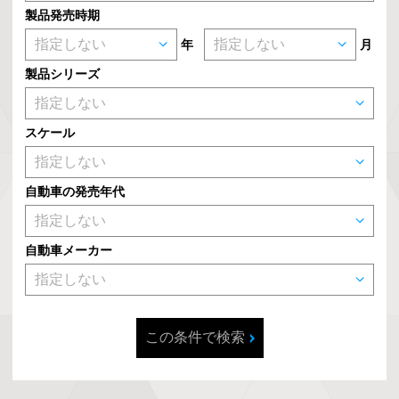
製品発売時期
年
月
製品シリーズ
スケール
自動車の発売年代
自動車メーカー
この条件で検索