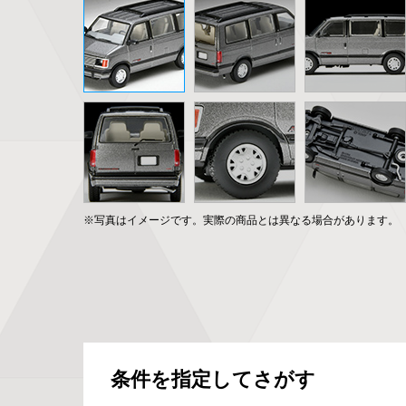
※写真はイメージです。実際の商品とは異なる場合があります。
条件を指定してさがす