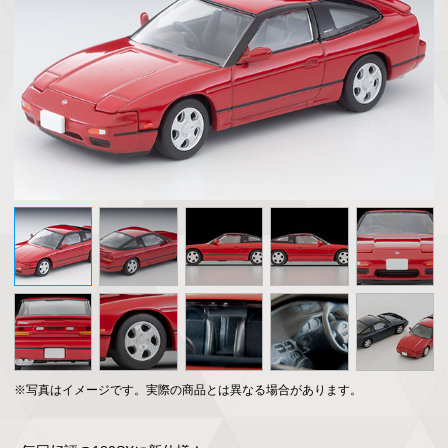
※写真はイメージです。実際の商品とは異なる場合があります。