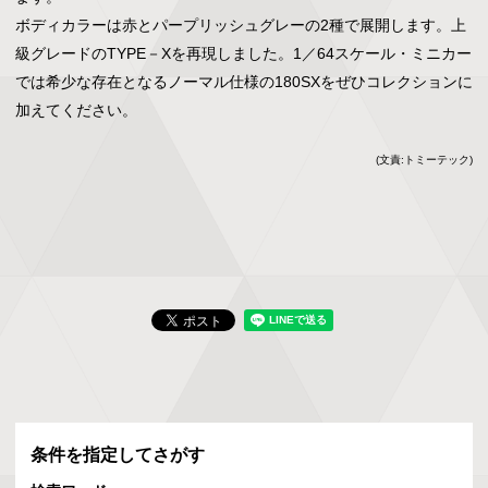
ボディカラーは赤とパープリッシュグレーの2種で展開します。上
級グレードのTYPE－Xを再現しました。1／64スケール・ミニカー
では希少な存在となるノーマル仕様の180SXをぜひコレクションに
加えてください。
(文責:トミーテック)
条件を指定してさがす