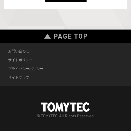
お問い合わせ
サイトポリシー
プライバシーポリシー
サイトマップ