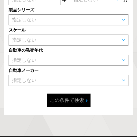
製品シリーズ
スケール
自動車の発売年代
自動車メーカー
この条件で検索