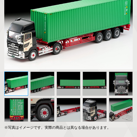
※写真はイメージです。実際の商品とは異なる場合があります。