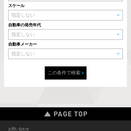
スケール
自動車の発売年代
自動車メーカー
この条件で検索
お問い合わせ