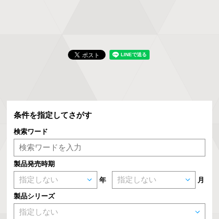
条件を指定してさがす
検索ワード
製品発売時期
年
月
製品シリーズ