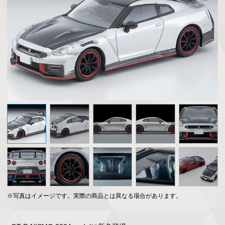
※写真はイメージです。実際の商品とは異なる場合があります。