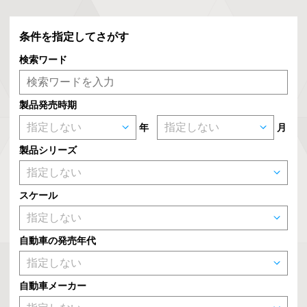
条件を指定してさがす
検索ワード
製品発売時期
年
月
製品シリーズ
スケール
自動車の発売年代
自動車メーカー