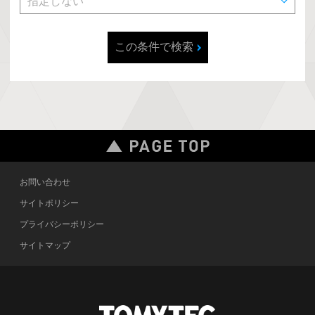
この条件で検索
お問い合わせ
サイトポリシー
プライバシーポリシー
サイトマップ