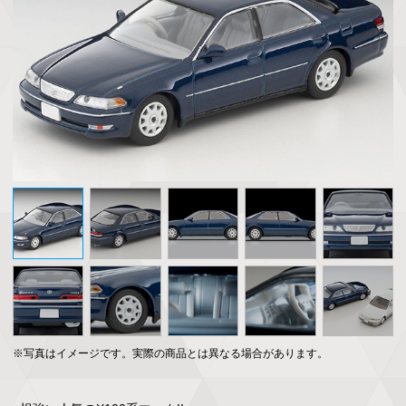
※写真はイメージです。実際の商品とは異なる場合があります。