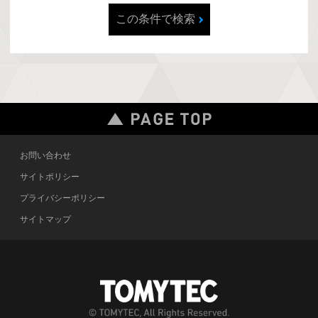
この条件で検索
お問い合わせ
サイトポリシー
プライバシーポリシー
サイトマップ