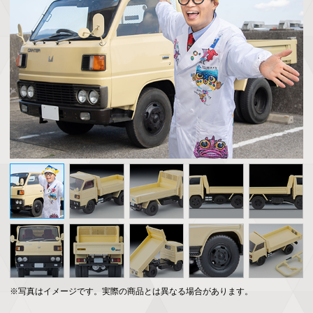
※写真はイメージです。実際の商品とは異なる場合があります。