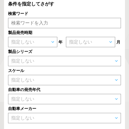
条件を指定してさがす
検索ワード
製品発売時期
年
月
製品シリーズ
スケール
自動車の発売年代
自動車メーカー