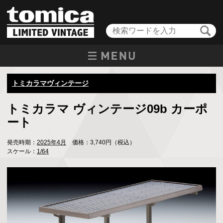
トミカラマヴィンテージ
トミカラマ ヴィンテージ09b カーポ
ート
発売時期：
2025年4月
価格：3,740円（税込）
スケール：
1/64