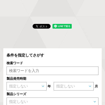
条件を指定してさがす
検索ワード
製品発売時期
年
月
製品シリーズ