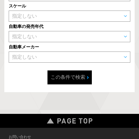
スケール
自動車の発売年代
自動車メーカー
この条件で検索
お問い合わせ