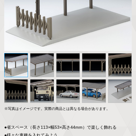
※写真はイメージです。実際の商品とは異なる場合があります。
●省スペース（長さ113×幅53×高さ44mm）で楽しく飾れる

●様々な車種を入れてみよう
