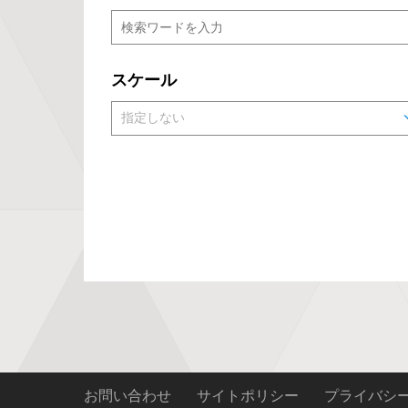
スケール
お問い合わせ
サイトポリシー
プライバシ