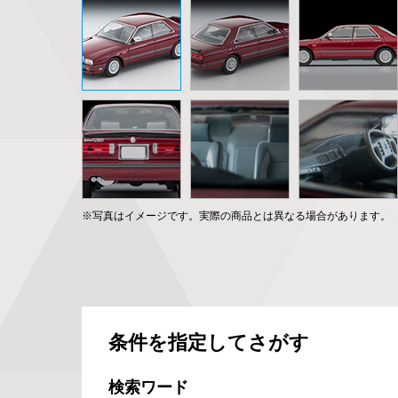
※写真はイメージです。実際の商品とは異なる場合があります。
条件を指定してさがす
検索ワード