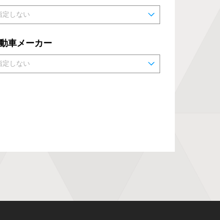
動車メーカー