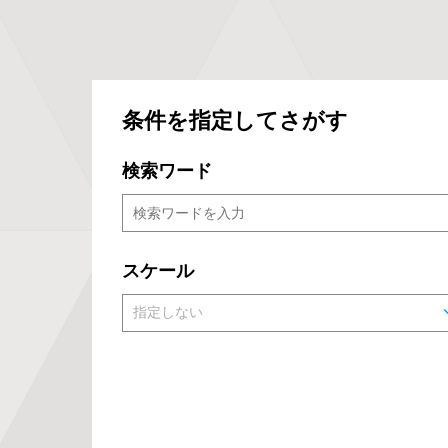
条件を指定してさがす
検索ワード
スケール