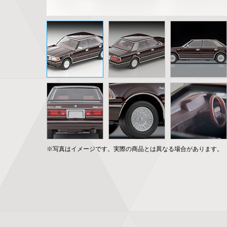
※写真はイメージです。実際の商品とは異なる場合があります。