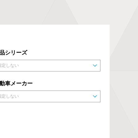
品シリーズ
動車メーカー