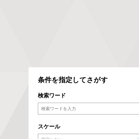
条件を指定してさがす
検索ワード
スケール