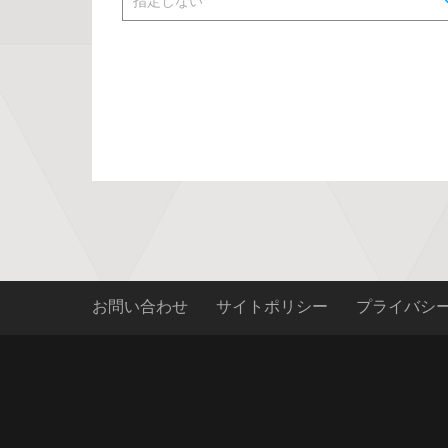
お問い合わせ
サイトポリシー
プライバシ