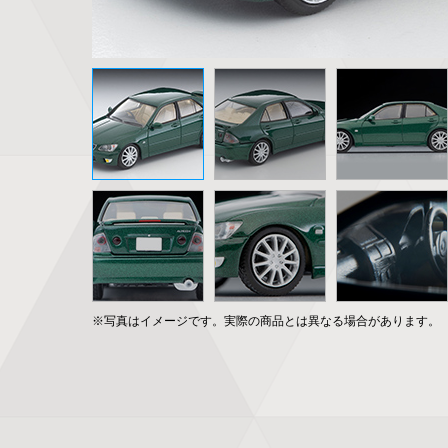
※写真はイメージです。実際の商品とは異なる場合があります。