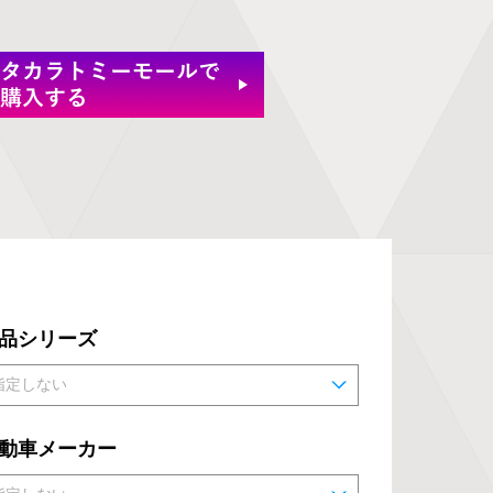
品シリーズ
動車メーカー