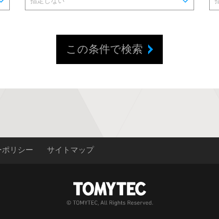
この条件で検索
ーポリシー
サイトマップ