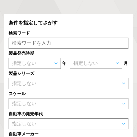
条件を指定してさがす
検索ワード
製品発売時期
年
月
製品シリーズ
スケール
自動車の発売年代
自動車メーカー