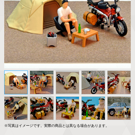
※写真はイメージです。実際の商品とは異なる場合があります。