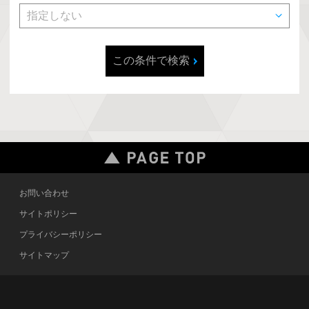
この条件で検索
お問い合わせ
サイトポリシー
プライバシーポリシー
サイトマップ