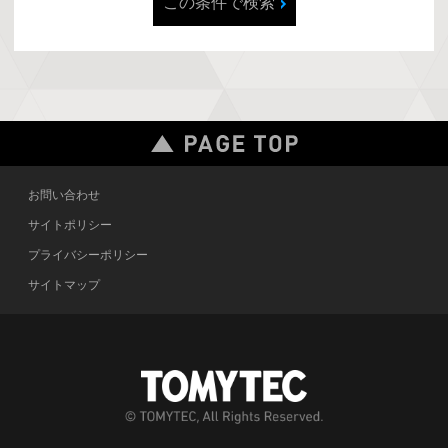
この条件で検索
お問い合わせ
サイトポリシー
プライバシーポリシー
サイトマップ