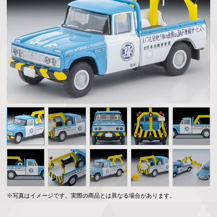
※写真はイメージです。実際の商品とは異なる場合があります。