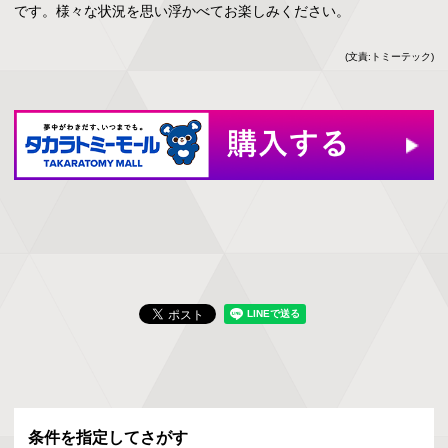
です。様々な状況を思い浮かべてお楽しみください。
(文責:トミーテック)
条件を指定してさがす