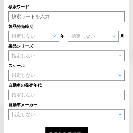
検索ワード
製品発売時期
年
月
製品シリーズ
スケール
自動車の発売年代
自動車メーカー