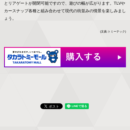
とリアゲートが開閉可能ですので、遊びの幅が広がります。TLVや
カースナップ各種と組み合わせて現代の街並みの情景を楽しみまし
ょう。
(文責:トミーテック)