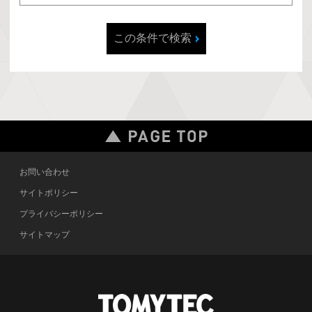
この条件で検索
お問い合わせ
サイトポリシー
プライバシーポリシー
サイトマップ