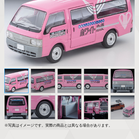
※写真はイメージです。実際の商品とは異なる場合があります。