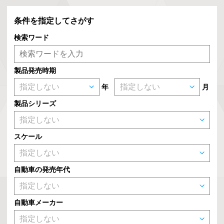
条件を指定してさがす
検索ワード
製品発売時期
年
月
製品シリーズ
スケール
自動車の発売年代
自動車メーカー