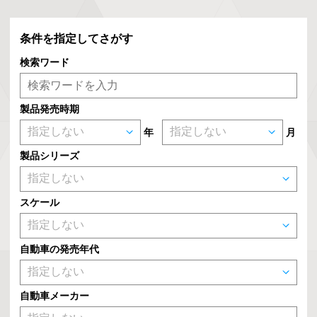
条件を指定してさがす
検索ワード
製品発売時期
年
月
製品シリーズ
スケール
自動車の発売年代
自動車メーカー