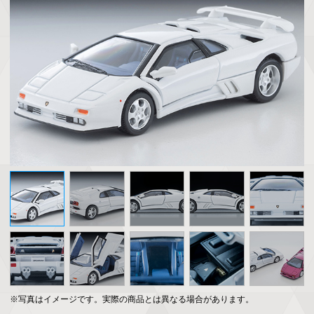
※写真はイメージです。実際の商品とは異なる場合があります。