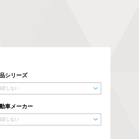
品シリーズ
動車メーカー