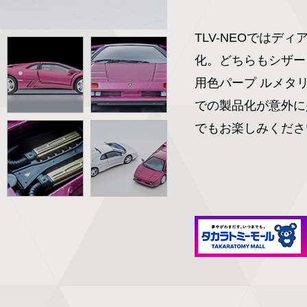
TLV-NEOではディ
化。どちらもシザー
用色パープ ルメタリ
での製品化が意外に少
でもお楽しみくださ