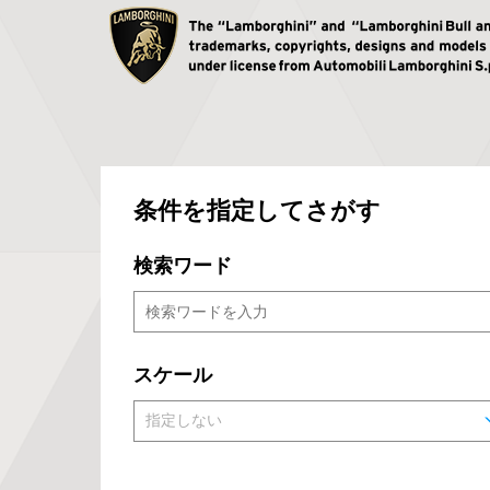
条件を指定してさがす
検索ワード
スケール