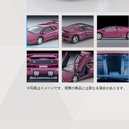
※写真はイメージです。実際の商品とは異なる場合があります。