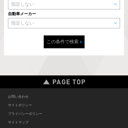
自動車メーカー
この条件で検索
お問い合わせ
サイトポリシー
プライバシーポリシー
サイトマップ