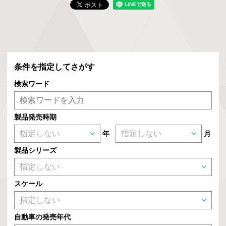
条件を指定してさがす
検索ワード
製品発売時期
年
月
製品シリーズ
スケール
自動車の発売年代