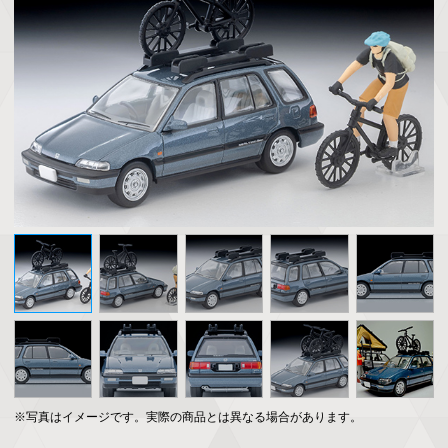
※写真はイメージです。実際の商品とは異なる場合があります。