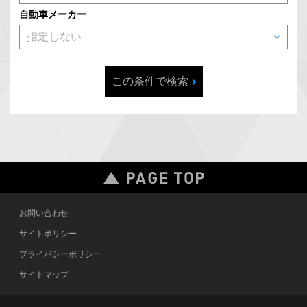
自動車メーカー
この条件で検索
お問い合わせ
サイトポリシー
プライバシーポリシー
サイトマップ