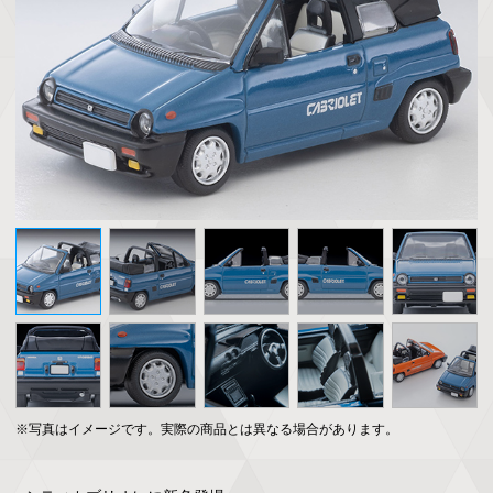
※写真はイメージです。実際の商品とは異なる場合があります。