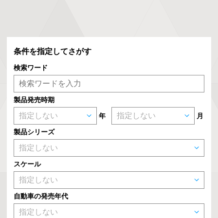
条件を指定してさがす
検索ワード
製品発売時期
年
月
製品シリーズ
スケール
自動車の発売年代