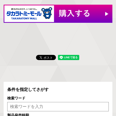
条件を指定してさがす
検索ワード
製品発売時期