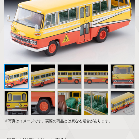
※写真はイメージです。実際の商品とは異なる場合があります。