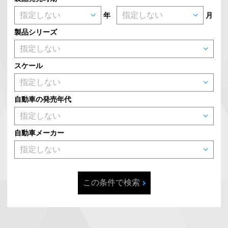
年
月
製品シリーズ
スケール
自動車の発売年代
自動車メーカー
この条件で検索