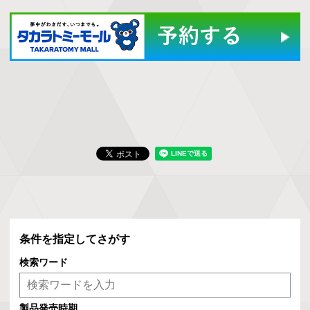
条件を指定してさがす
検索ワード
製品発売時期