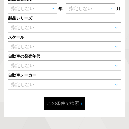
年
月
製品シリーズ
スケール
自動車の発売年代
自動車メーカー
この条件で検索