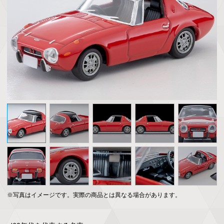
※写真はイメージです。実際の商品とは異なる場合があります。