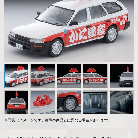
※写真はイメージです。実際の商品とは異なる場合があります。