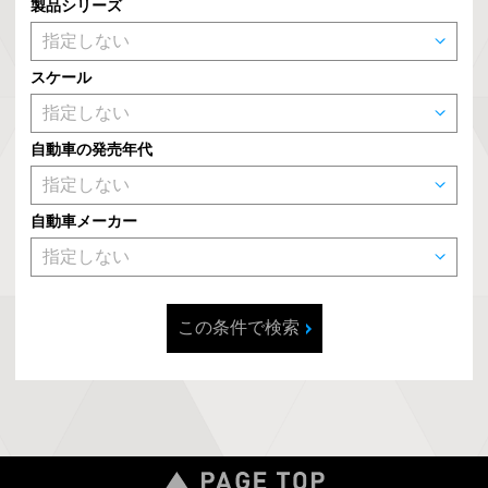
製品シリーズ
スケール
自動車の発売年代
自動車メーカー
この条件で検索