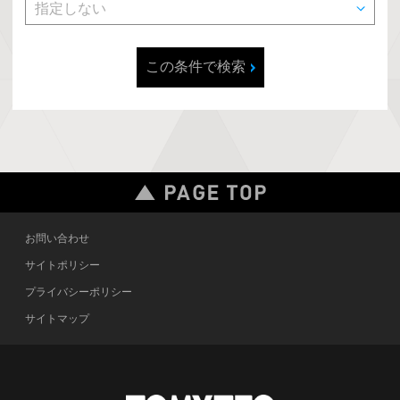
この条件で検索
お問い合わせ
サイトポリシー
プライバシーポリシー
サイトマップ