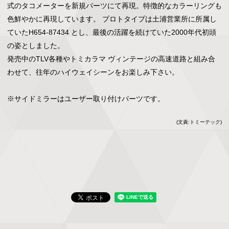
式のタコメーターを新規パーツにて再現。特徴的なカラーリングも
色鮮やかに再現しています。 プロトタイプは土浦営業所に所属し
ていたH654-87434 とし、最後の活躍を続けていた2000年代初頭
の姿としました。

発売中のTLV各種やトミカラマ ヴィンテージの高速道路と組み合
わせて、往年のハイウェイシーンをお楽しみ下さい。

※サイドミラーはユーザー取り付けパーツです。
(文責:トミーテック)