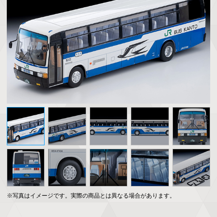
※写真はイメージです。実際の商品とは異なる場合があります。