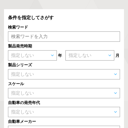
条件を指定してさがす
検索ワード
製品発売時期
年
月
製品シリーズ
スケール
自動車の発売年代
自動車メーカー