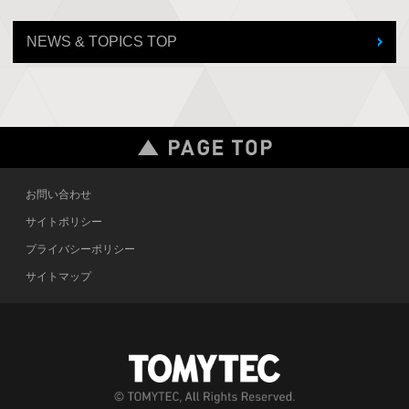
NEWS & TOPICS TOP
お問い合わせ
サイトポリシー
プライバシーポリシー
サイトマップ