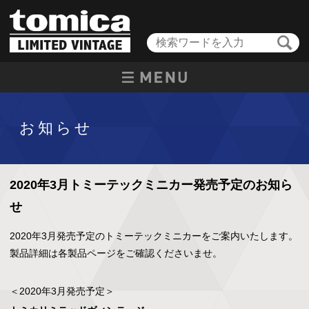
お知らせ
2020年3月トミーテックミニカー発売予定のお知ら
せ
2020年3月発売予定のトミーテックミニカーをご案内いたします。
製品詳細は各製品ページをご確認くださいませ。
＜2020年3月発売予定＞